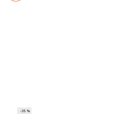
-35 %