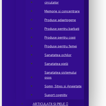
circulator
Memorie si concentrare
Produse adaptogene
Produse pentru barbati
Produse pentru copii
Produse pentru femei
Sanatatea ochilor
Sanatatea pielii
Sanatatea sistemului
osos
Somn, Stres si Anxietate
Suport cognitiv
ARTICULATII SI PIELE