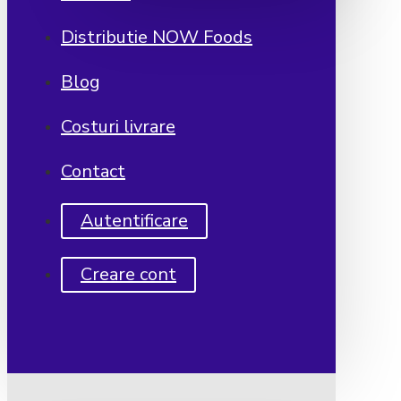
Distributie NOW Foods
Blog
Costuri livrare
Contact
Autentificare
Creare cont