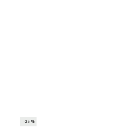
-35 %