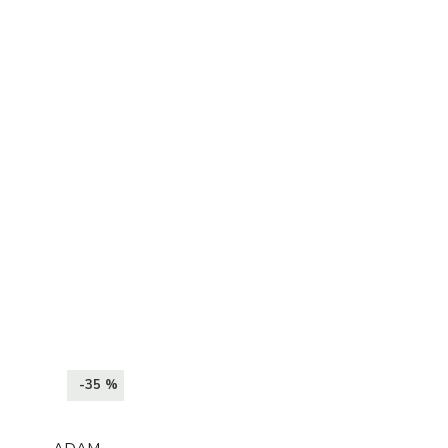
-35 %