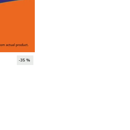
-35 %