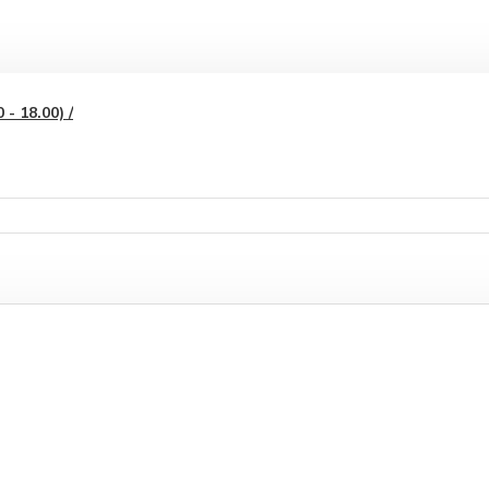
- 18.00) /