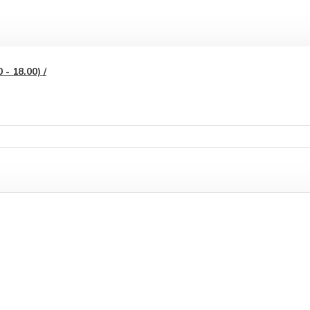
- 18.00) /