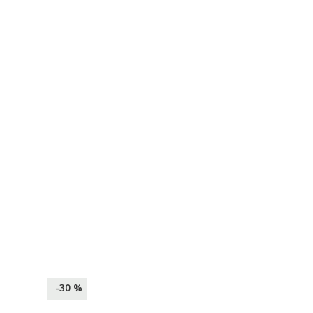
-30 %