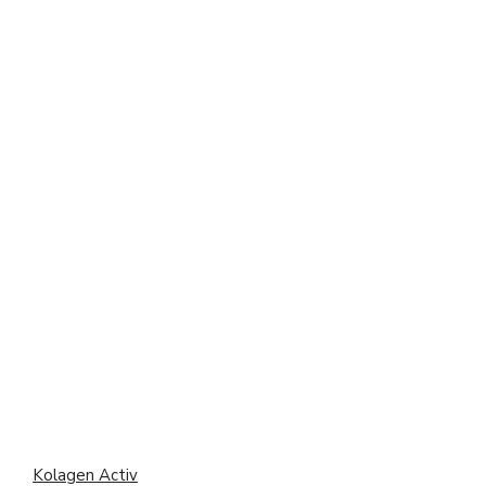
Kolagen Activ