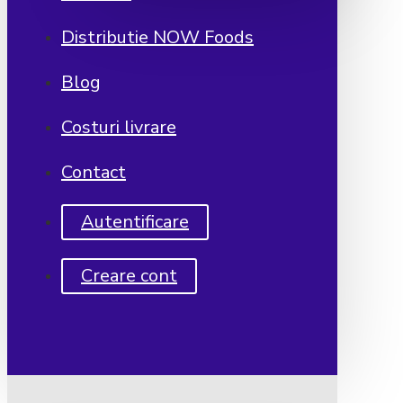
Distributie NOW Foods
Blog
Costuri livrare
Contact
Autentificare
Creare cont