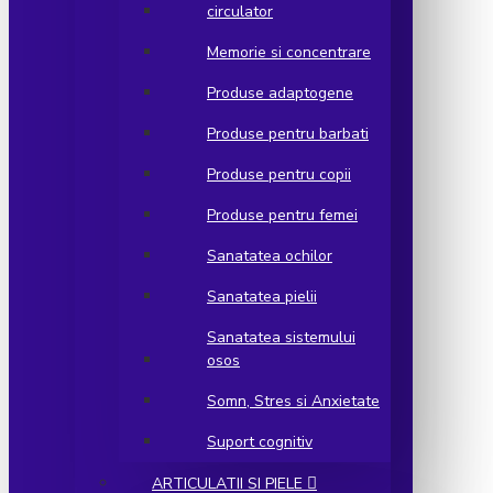
circulator
Memorie si concentrare
Produse adaptogene
Produse pentru barbati
Produse pentru copii
Produse pentru femei
Sanatatea ochilor
Sanatatea pielii
Sanatatea sistemului
osos
Somn, Stres si Anxietate
Suport cognitiv
ARTICULATII SI PIELE