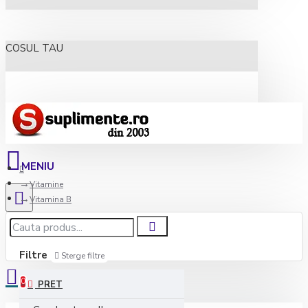
COSUL TAU
Vitamine
Vitamina B
Filtre
Sterge filtre
0
PRET