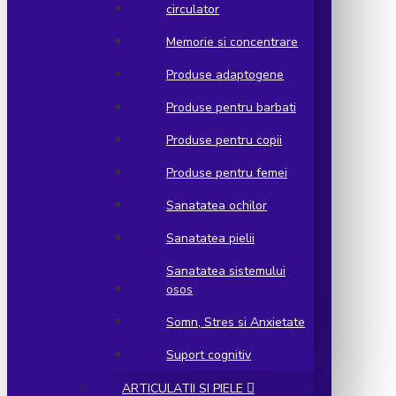
circulator
Memorie si concentrare
Produse adaptogene
Produse pentru barbati
Produse pentru copii
Produse pentru femei
Sanatatea ochilor
Sanatatea pielii
Sanatatea sistemului
osos
Somn, Stres si Anxietate
Suport cognitiv
ARTICULATII SI PIELE