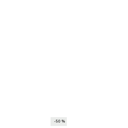
-50 %