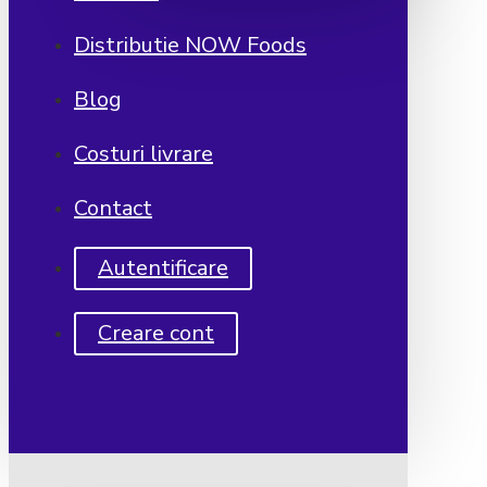
Distributie NOW Foods
Blog
Costuri livrare
Contact
Autentificare
Creare cont