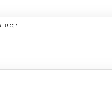
- 18.00) /