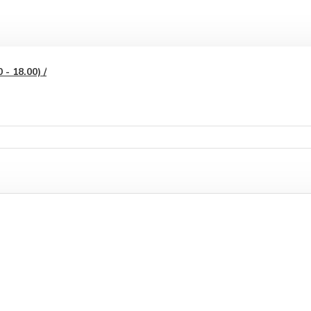
- 18.00) /