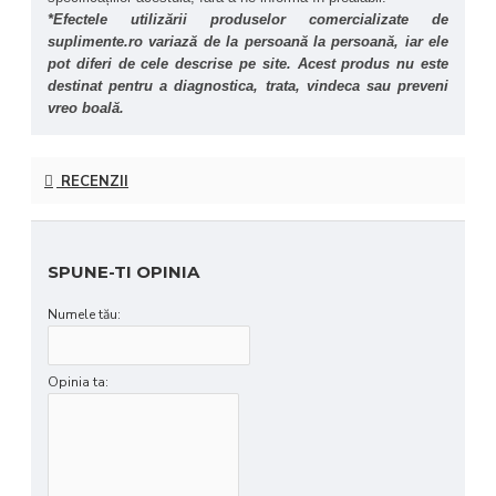
*Efectele utilizării produselor comercializate de 
suplimente.ro variază de la persoană la persoană, iar ele 
pot diferi de cele descrise pe site. Acest produs nu este 
destinat pentru a diagnostica, trata, vindeca sau preveni 
vreo boală.
RECENZII
SPUNE-TI OPINIA
Numele tău:
Opinia ta: