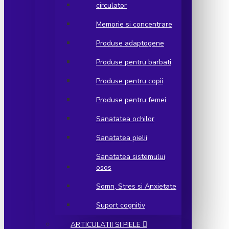
circulator
Memorie si concentrare
Produse adaptogene
Produse pentru barbati
Produse pentru copii
Produse pentru femei
Sanatatea ochilor
Sanatatea pielii
Sanatatea sistemului
osos
Somn, Stres si Anxietate
Suport cognitiv
ARTICULATII SI PIELE