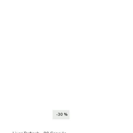
-30 %