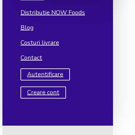
Distributie NOW Foods
Blog
Costuri livrare
Contact
Autentificare
Creare cont