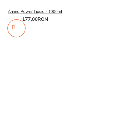
Amino Power Liquid - 1000ml
177,00RON