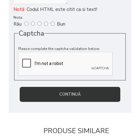
Notă:
Codul HTML este citit ca si text!
Nota:
Rău
Bun
Captcha
Please complete the captcha validation below
CONTINUĂ
PRODUSE SIMILARE