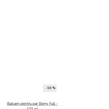
-50 %
Balsam pentru par Berry Full -