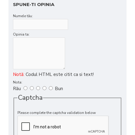
SPUNE-TI OPINIA
Numele tău:
Opinia ta:
Notă:
Codul HTML este citit ca si text!
Nota:
Rău
Bun
Captcha
Please complete the captcha validation below