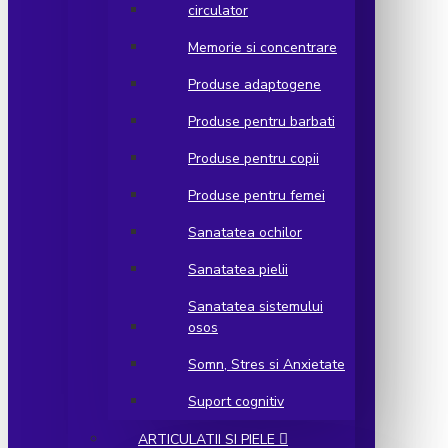
circulator
Memorie si concentrare
Produse adaptogene
Produse pentru barbati
Produse pentru copii
Produse pentru femei
Sanatatea ochilor
Sanatatea pielii
Sanatatea sistemului
osos
Somn, Stres si Anxietate
Suport cognitiv
ARTICULATII SI PIELE