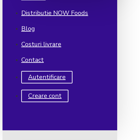
Distributie NOW Foods
Blog
Costuri livrare
Contact
Autentificare
Creare cont