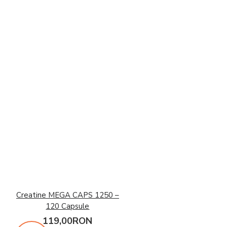
Creatine MEGA CAPS 1250 –
120 Capsule
119,00RON