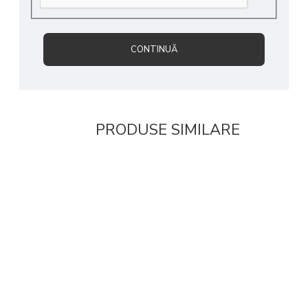
CONTINUĂ
PRODUSE SIMILARE