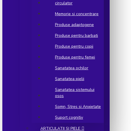
circulator
Memorie si concentrare
Produse adaptogene
Produse pentru barbati
Produse pentru copii
Produse pentru femei
Sanatatea ochilor
Sanatatea pielii
Sanatatea sistemului
osos
Somn, Stres si Anxietate
Suport cognitiv
ARTICULATII SI PIELE