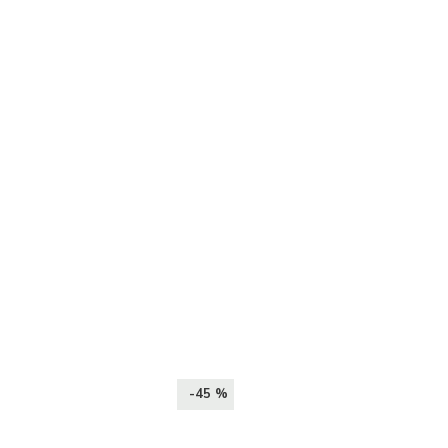
-45 %