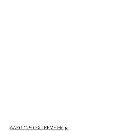
AAKG 1250 EXTREME Mega