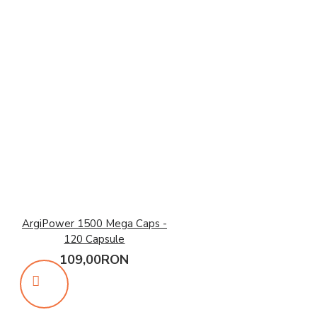
ArgiPower 1500 Mega Caps -
120 Capsule
109,00RON