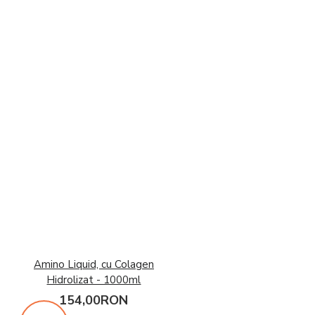
Amino Liquid, cu Colagen
Hidrolizat - 1000ml
154,00RON