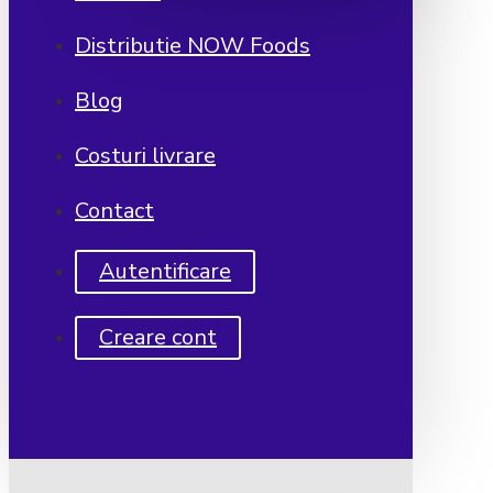
Distributie NOW Foods
Blog
Costuri livrare
Contact
Autentificare
Creare cont