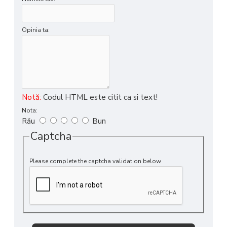
Opinia ta:
Notă:
Codul HTML este citit ca si text!
Nota:
Rău
Bun
Captcha
Please complete the captcha validation below