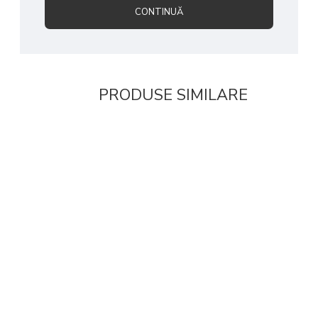
CONTINUĂ
PRODUSE SIMILARE