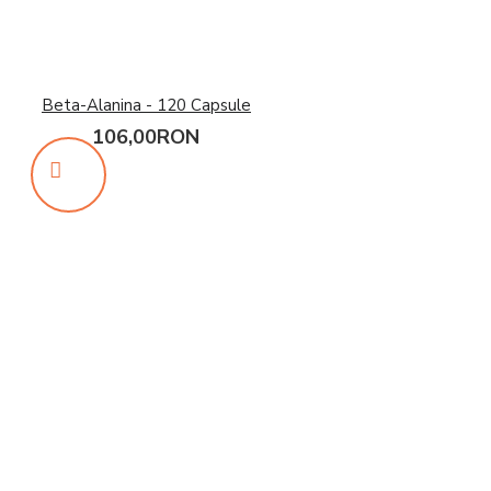
Beta-Alanina - 120 Capsule
106,00RON