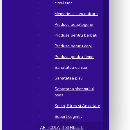
circulator
Memorie si concentrare
Produse adaptogene
Produse pentru barbati
Produse pentru copii
Produse pentru femei
Sanatatea ochilor
Sanatatea pielii
Sanatatea sistemului
osos
Somn, Stres si Anxietate
Suport cognitiv
ARTICULATII SI PIELE