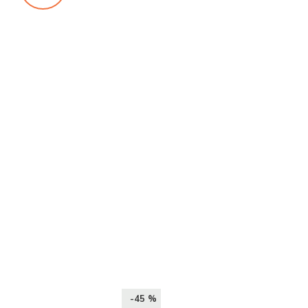
-45 %