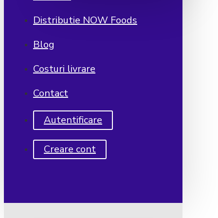
Distributie NOW Foods
Blog
Costuri livrare
Contact
Autentificare
Creare cont