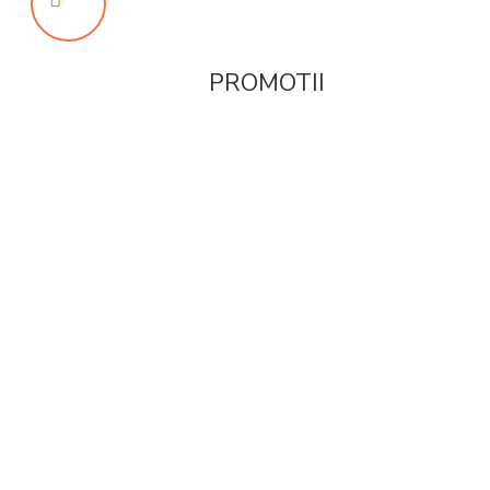
PROMOTII