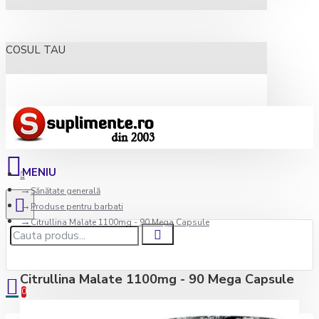
COSUL TAU
Sănătate generală
Produse pentru barbati
Citrullina Malate 1100mg - 90 Mega Capsule
Citrullina Malate 1100mg - 90 Mega Capsule
0