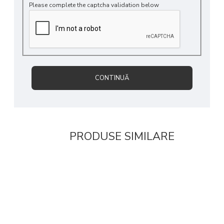
Please complete the captcha validation below
CONTINUĂ
PRODUSE SIMILARE