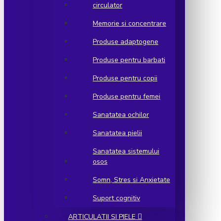
circulator
Memorie si concentrare
Produse adaptogene
Produse pentru barbati
Produse pentru copii
Produse pentru femei
Sanatatea ochilor
Sanatatea pielii
Sanatatea sistemului
osos
Somn, Stres si Anxietate
Suport cognitiv
ARTICULATII SI PIELE