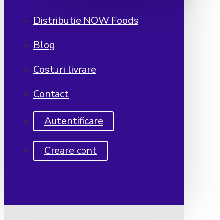
Distributie NOW Foods
Blog
Costuri livrare
Contact
Autentificare
Creare cont