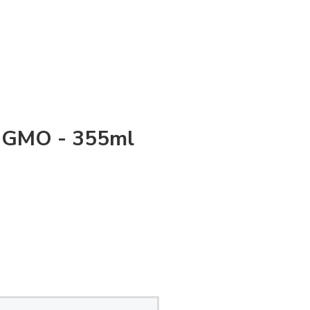
n-GMO - 355ml