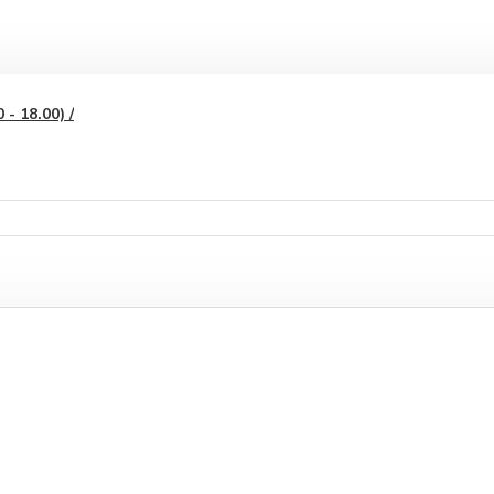
- 18.00) /