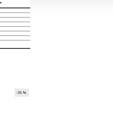
-35 %