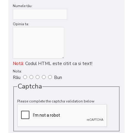
Numele tău:
Opinia ta:
Notă:
Codul HTML este citit ca si text!
Nota:
Rău
Bun
Captcha
Please complete the captcha validation below