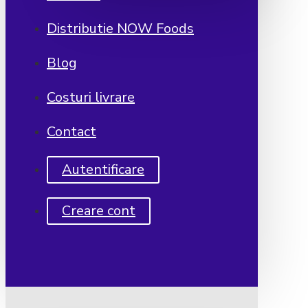
Distributie NOW Foods
Blog
Costuri livrare
Contact
Autentificare
Creare cont