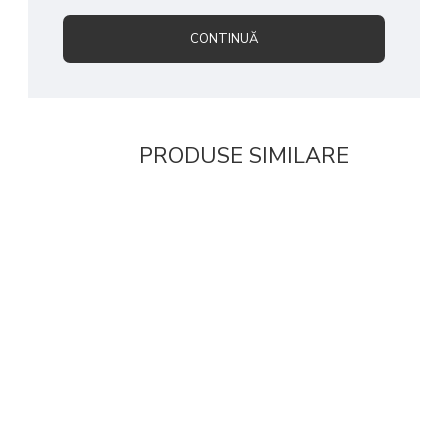
CONTINUĂ
PRODUSE SIMILARE