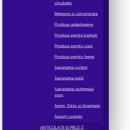
circulator
Memorie si concentrare
Produse adaptogene
Produse pentru barbati
Produse pentru copii
Produse pentru femei
Sanatatea ochilor
Sanatatea pielii
Sanatatea sistemului
osos
Somn, Stres si Anxietate
Suport cognitiv
ARTICULATII SI PIELE