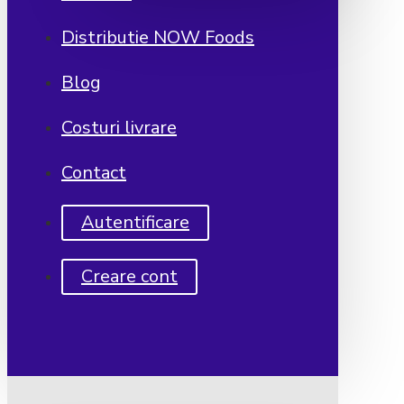
Distributie NOW Foods
Blog
Costuri livrare
Contact
Autentificare
Creare cont