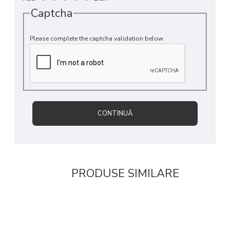
Captcha
Please complete the captcha validation below
CONTINUĂ
PRODUSE SIMILARE