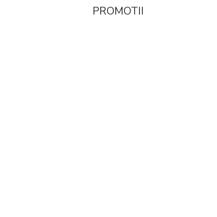
PROMOTII