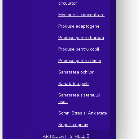
circulator
Memorie si concentrare
Produse adaptogene
Produse pentru barbati
Produse pentru copii
Produse pentru femei
Sanatatea ochilor
Sanatatea pielii
Sanatatea sistemului
osos
Somn, Stres si Anxietate
Suport cognitiv
ARTICULATII SI PIELE