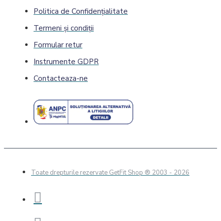
Politica de Confidenţialitate
Termeni și condiții
Formular retur
Instrumente GDPR
Contacteaza-ne
Toate drepturile rezervate GetFit Shop
® 2003 - 2026