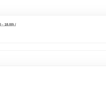
- 18.00) /