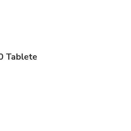
0 Tablete