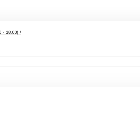
- 18.00) /