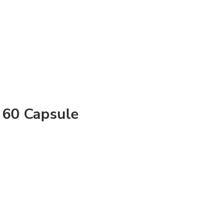
 60 Capsule