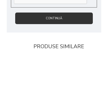
CONTINUĂ
PRODUSE SIMILARE