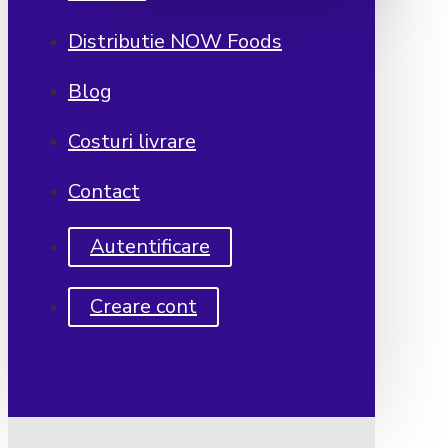
Distributie NOW Foods
Blog
Costuri livrare
Contact
Autentificare
Creare cont