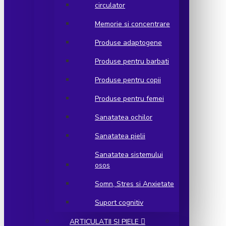
circulator
Memorie si concentrare
Produse adaptogene
Produse pentru barbati
Produse pentru copii
Produse pentru femei
Sanatatea ochilor
Sanatatea pielii
Sanatatea sistemului
osos
Somn, Stres si Anxietate
Suport cognitiv
ARTICULATII SI PIELE