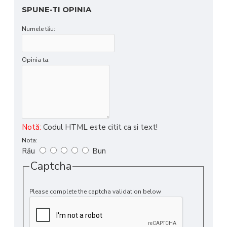
SPUNE-TI OPINIA
Numele tău:
Opinia ta:
Notă:
Codul HTML este citit ca si text!
Nota:
Rău
Bun
Captcha
Please complete the captcha validation below