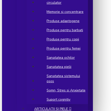
circulator
Memorie si concentrare
Produse adaptogene
Produse pentru barbati
Produse pentru copii
Produse pentru femei
Sanatatea ochilor
Sanatatea pielii
Sanatatea sistemului
osos
Somn, Stres si Anxietate
Suport cognitiv
ARTICULATII SI PIELE