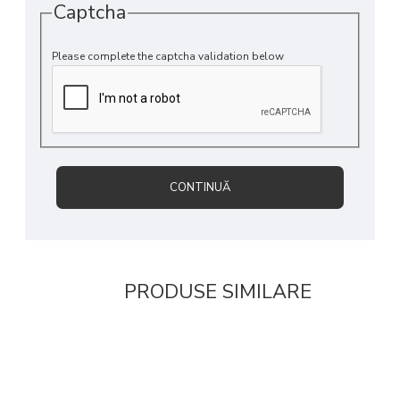
Captcha
Please complete the captcha validation below
CONTINUĂ
PRODUSE SIMILARE