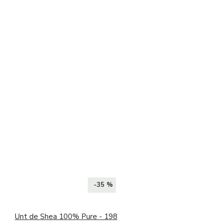
-35 %
Unt de Shea 100% Pure - 198