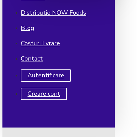
Distributie NOW Foods
Blog
Costuri livrare
Contact
Autentificare
Creare cont