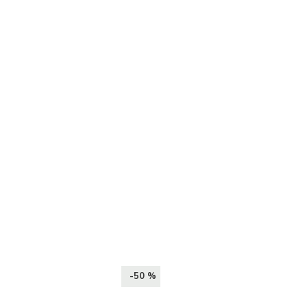
-50 %