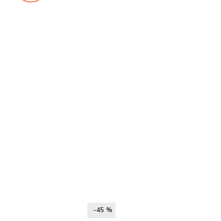
-45 %