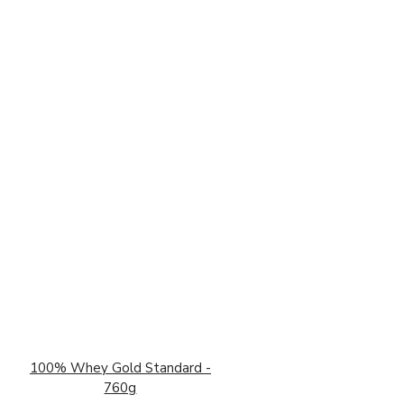
100% Whey Gold Standard -
760g