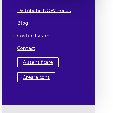
Distributie NOW Foods
Blog
Costuri livrare
Contact
Autentificare
Creare cont