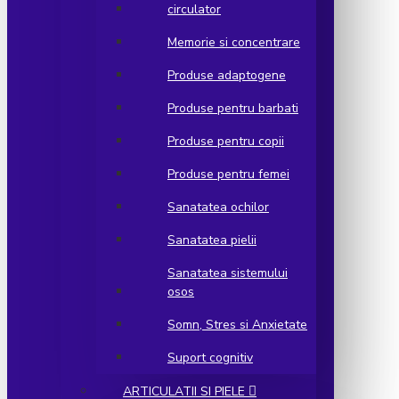
circulator
Memorie si concentrare
Produse adaptogene
Produse pentru barbati
Produse pentru copii
Produse pentru femei
Sanatatea ochilor
Sanatatea pielii
Sanatatea sistemului
osos
Somn, Stres si Anxietate
Suport cognitiv
ARTICULATII SI PIELE