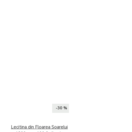
-30 %
Lecitina din Floarea Soarelui