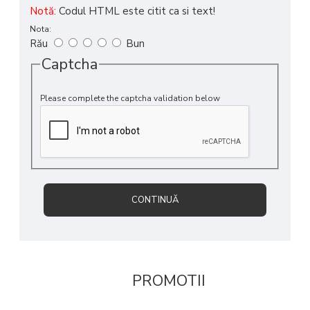
Notă:
Codul HTML este citit ca si text!
Nota:
Rău
Bun
Captcha
Please complete the captcha validation below
CONTINUĂ
PROMOTII