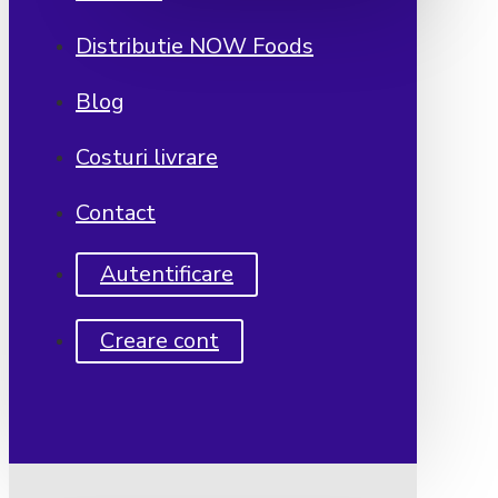
Distributie NOW Foods
Blog
Costuri livrare
Contact
Autentificare
Creare cont