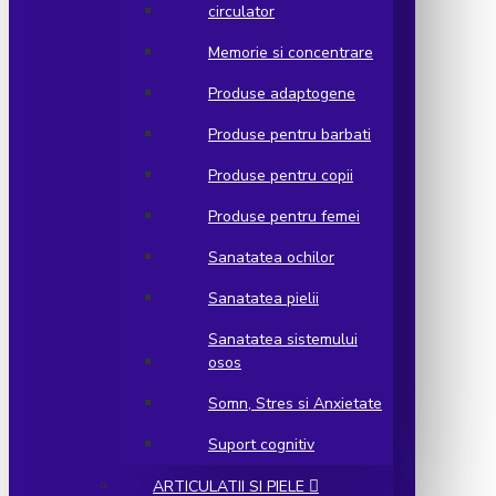
circulator
Memorie si concentrare
Produse adaptogene
Produse pentru barbati
Produse pentru copii
Produse pentru femei
Sanatatea ochilor
Sanatatea pielii
Sanatatea sistemului
osos
Somn, Stres si Anxietate
Suport cognitiv
ARTICULATII SI PIELE