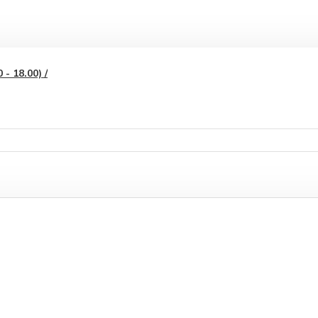
- 18.00) /