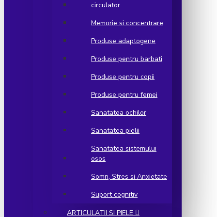
circulator
Memorie si concentrare
Produse adaptogene
Produse pentru barbati
Produse pentru copii
Produse pentru femei
Sanatatea ochilor
Sanatatea pielii
Sanatatea sistemului
osos
Somn, Stres si Anxietate
Suport cognitiv
ARTICULATII SI PIELE