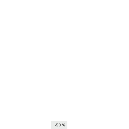
-50 %