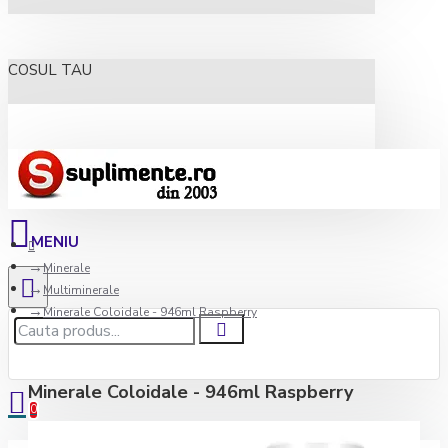
COSUL TAU
Minerale
Multiminerale
Minerale Coloidale - 946ml Raspberry
Minerale Coloidale - 946ml Raspberry
0