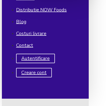
Distributie NOW Foods
Blog
Costuri livrare
Contact
Autentificare
Creare cont