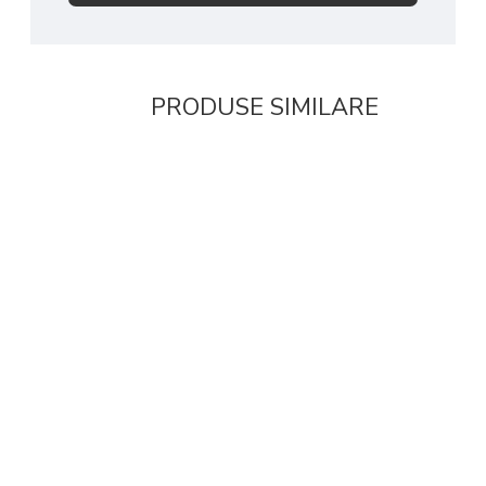
PRODUSE SIMILARE