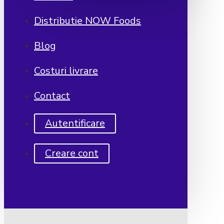
Distributie NOW Foods
Blog
Costuri livrare
Contact
Autentificare
Creare cont