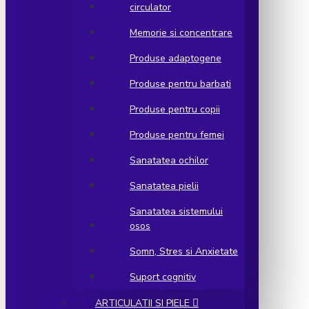
circulator
Memorie si concentrare
Produse adaptogene
Produse pentru barbati
Produse pentru copii
Produse pentru femei
Sanatatea ochilor
Sanatatea pielii
Sanatatea sistemului
osos
Somn, Stres si Anxietate
Suport cognitiv
ARTICULATII SI PIELE