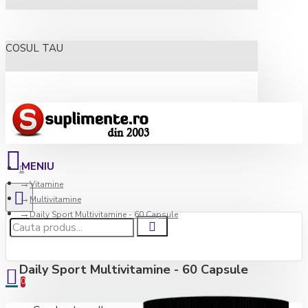
COSUL TAU
Vitamine
Multivitamine
Daily Sport Multivitamine - 60 Capsule
Daily Sport Multivitamine - 60 Capsule
0