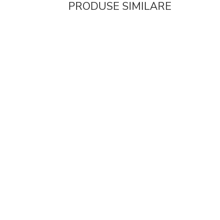
PRODUSE SIMILARE