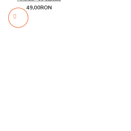
49,00RON