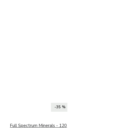
-35 %
Full Spectrum Minerals - 120