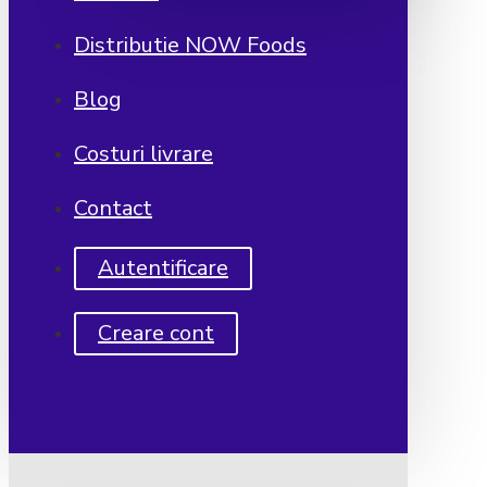
Distributie NOW Foods
Blog
Costuri livrare
Contact
Autentificare
Creare cont