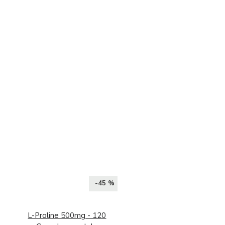
-45 %
L-Proline 500mg - 120