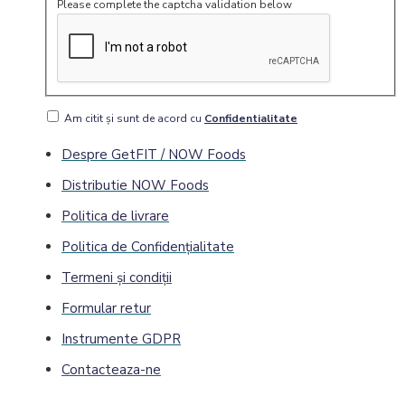
Please complete the captcha validation below
Am citit şi sunt de acord cu
Confidentialitate
Despre GetFIT / NOW Foods
Distributie NOW Foods
Politica de livrare
Politica de Confidenţialitate
Termeni și condiții
Formular retur
Instrumente GDPR
Contacteaza-ne