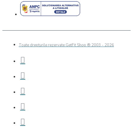
Toate drepturile rezervate GetFit Shop
® 2003 - 2026