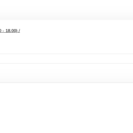
- 18.00) /