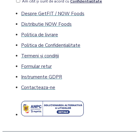
Am citit şi sunt de acord cu
Confidentialitate
Despre GetFIT / NOW Foods
Distributie NOW Foods
Politica de livrare
Politica de Confidenţialitate
Termeni și condiții
Formular retur
Instrumente GDPR
Contacteaza-ne