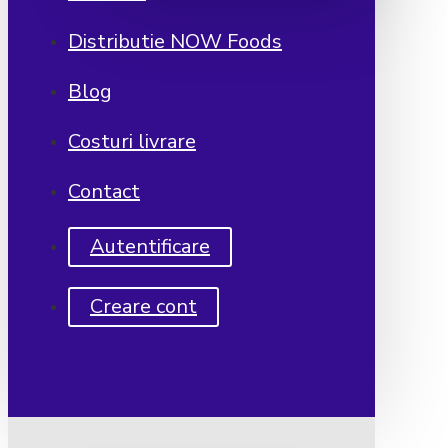
Distributie NOW Foods
Blog
Costuri livrare
Contact
Autentificare
Creare cont