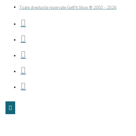
Toate drepturile rezervate GetFit Shop
® 2003 - 2026