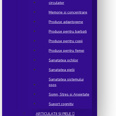
circulator
Memorie si concentrare
Produse adaptogene
Produse pentru barbati
Produse pentru copii
Produse pentru femei
Sanatatea ochilor
Sanatatea pielii
Sanatatea sistemului
osos
Somn, Stres si Anxietate
Suport cognitiv
ARTICULATII SI PIELE