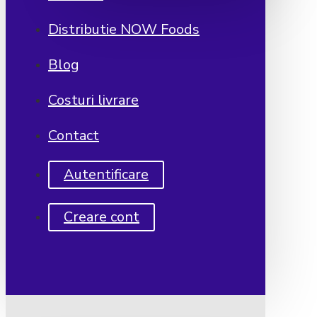
Distributie NOW Foods
Blog
Costuri livrare
Contact
Autentificare
Creare cont