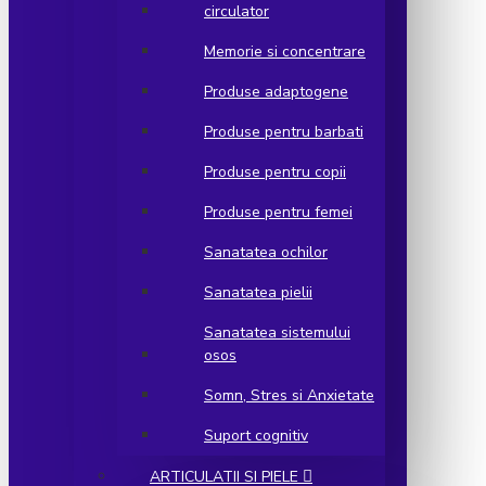
circulator
Memorie si concentrare
Produse adaptogene
Produse pentru barbati
Produse pentru copii
Produse pentru femei
Sanatatea ochilor
Sanatatea pielii
Sanatatea sistemului
osos
Somn, Stres si Anxietate
Suport cognitiv
ARTICULATII SI PIELE