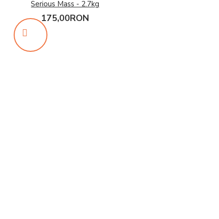
Serious Mass - 2.7kg
175,00RON