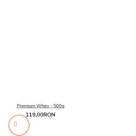
Premium Whey - 500g
119,00RON