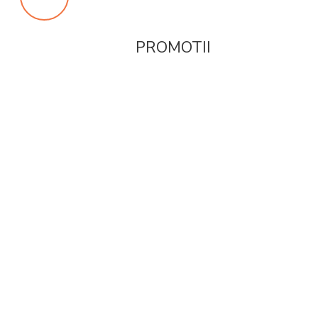
PROMOTII