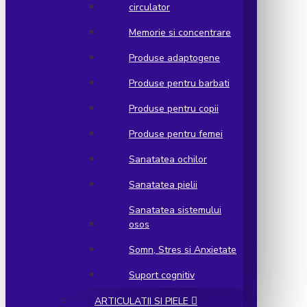
circulator
Memorie si concentrare
Produse adaptogene
Produse pentru barbati
Produse pentru copii
Produse pentru femei
Sanatatea ochilor
Sanatatea pielii
Sanatatea sistemului
osos
Somn, Stres si Anxietate
Suport cognitiv
ARTICULATII SI PIELE