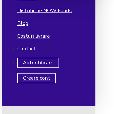
Distributie NOW Foods
Blog
Costuri livrare
Contact
Autentificare
Creare cont