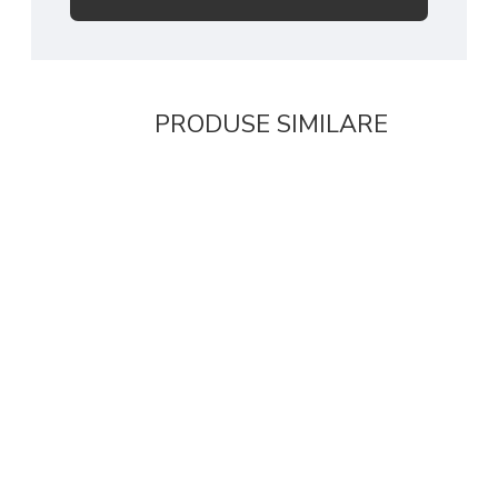
PRODUSE SIMILARE