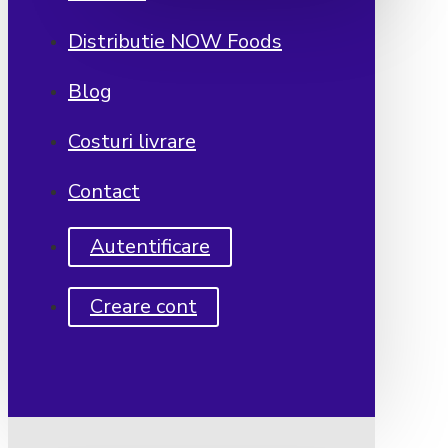
Distributie NOW Foods
Blog
Costuri livrare
Contact
Autentificare
Creare cont