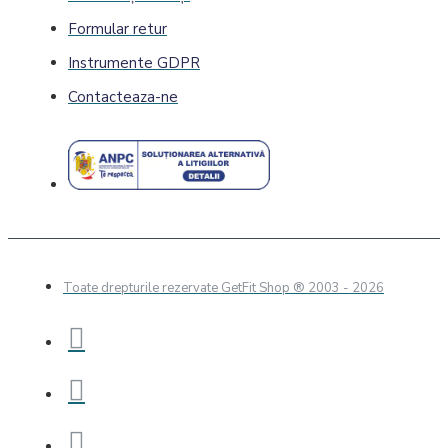
Formular retur
Instrumente GDPR
Contacteaza-ne
Toate drepturile rezervate GetFit Shop
® 2003 - 2026