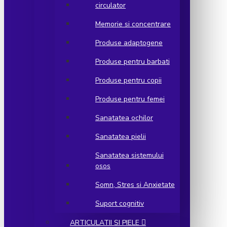
circulator
Memorie si concentrare
Produse adaptogene
Produse pentru barbati
Produse pentru copii
Produse pentru femei
Sanatatea ochilor
Sanatatea pielii
Sanatatea sistemului
osos
Somn, Stres si Anxietate
Suport cognitiv
ARTICULATII SI PIELE