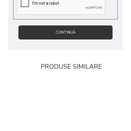
CONTINUĂ
PRODUSE SIMILARE