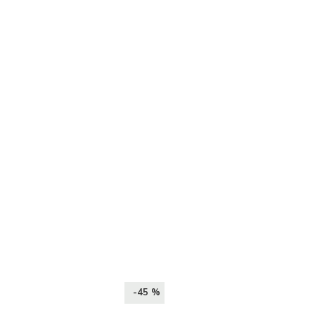
-45 %