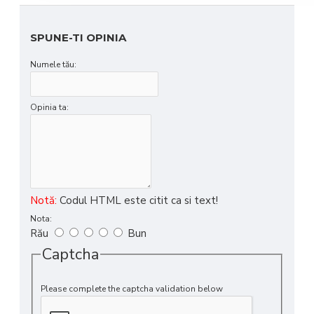
SPUNE-TI OPINIA
Numele tău:
Opinia ta:
Notă:
Codul HTML este citit ca si text!
Nota:
Rău
Bun
Captcha
Please complete the captcha validation below