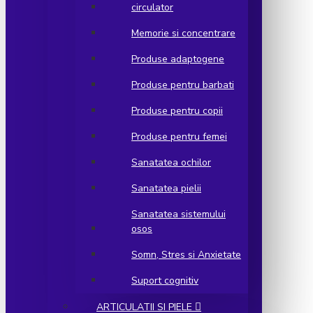
circulator
Memorie si concentrare
Produse adaptogene
Produse pentru barbati
Produse pentru copii
Produse pentru femei
Sanatatea ochilor
Sanatatea pielii
Sanatatea sistemului
osos
Somn, Stres si Anxietate
Suport cognitiv
ARTICULATII SI PIELE