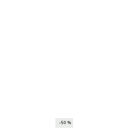
-50 %