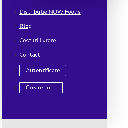
Distributie NOW Foods
Blog
Costuri livrare
Contact
Autentificare
Creare cont