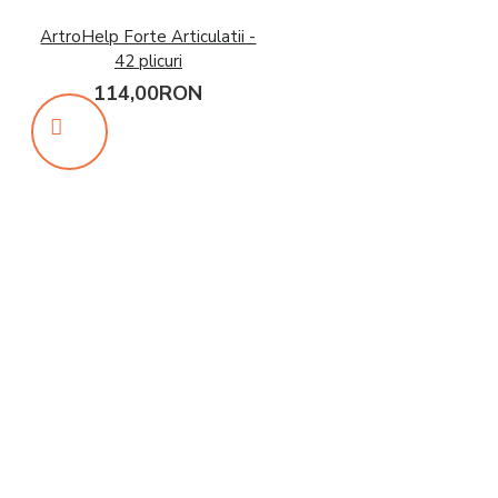
ArtroHelp Forte Articulatii -
42 plicuri
114,00RON