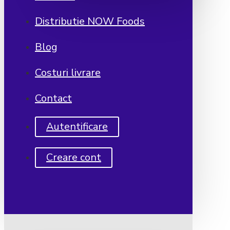
Distributie NOW Foods
Blog
Costuri livrare
Contact
Autentificare
Creare cont