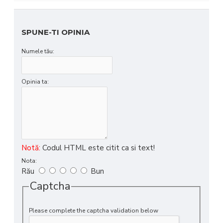
SPUNE-TI OPINIA
Numele tău:
Opinia ta:
Notă:
Codul HTML este citit ca si text!
Nota:
Rău
Bun
Captcha
Please complete the captcha validation below