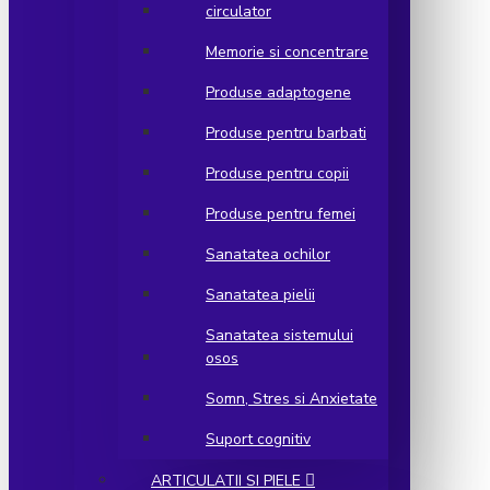
circulator
Memorie si concentrare
Produse adaptogene
Produse pentru barbati
Produse pentru copii
Produse pentru femei
Sanatatea ochilor
Sanatatea pielii
Sanatatea sistemului
osos
Somn, Stres si Anxietate
Suport cognitiv
ARTICULATII SI PIELE