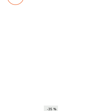
-35 %