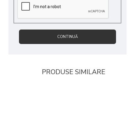
CONTINUĂ
PRODUSE SIMILARE