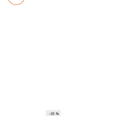
-35 %