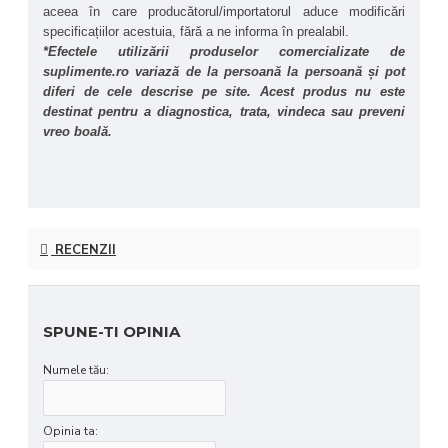
aceea în care producătorul/importatorul aduce modificări 
specificațiilor acestuia, fără a ne informa în prealabil.
*Efectele utilizării produselor comercializate de 
suplimente.ro variază de la persoană la persoană și pot 
diferi de cele descrise pe site. Acest produs nu este 
destinat pentru a diagnostica, trata, vindeca sau preveni 
vreo boală.
RECENZII
SPUNE-TI OPINIA
Numele tău:
Opinia ta: