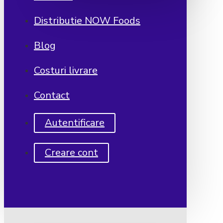
Distributie NOW Foods
Blog
Costuri livrare
Contact
Autentificare
Creare cont