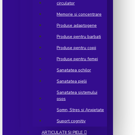
circulator
Memorie si concentrare
Produse adaptogene
Produse pentru barbati
Produse pentru copii
Produse pentru femei
Sanatatea ochilor
Sanatatea pielii
Sanatatea sistemului
osos
Somn, Stres si Anxietate
Suport cognitiv
ARTICULATII SI PIELE