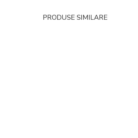
PRODUSE SIMILARE