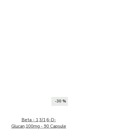
-30 %
Beta - 1,3/1,6-D-
Glucan,100mg - 90 Capsule