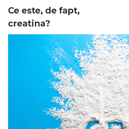
Ce este, de fapt,
creatina?