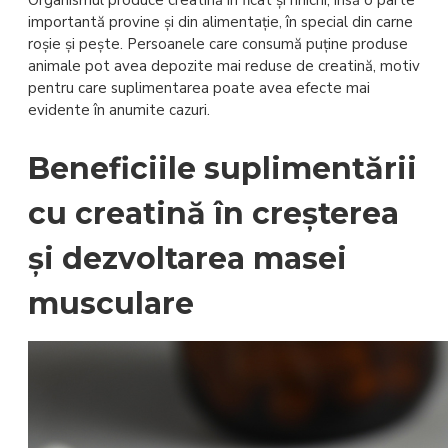
importantă provine și din alimentație, în special din carne
roșie și pește. Persoanele care consumă puține produse
animale pot avea depozite mai reduse de creatină, motiv
pentru care suplimentarea poate avea efecte mai
evidente în anumite cazuri.
Beneficiile suplimentării
cu creatină în creșterea
și dezvoltarea masei
musculare