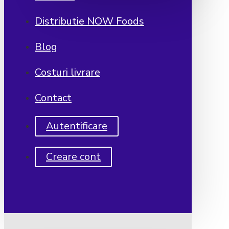
Distributie NOW Foods
Blog
Costuri livrare
Contact
Autentificare
Creare cont