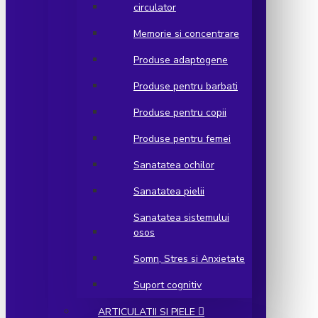
circulator
Memorie si concentrare
Produse adaptogene
Produse pentru barbati
Produse pentru copii
Produse pentru femei
Sanatatea ochilor
Sanatatea pielii
Sanatatea sistemului
osos
Somn, Stres si Anxietate
Suport cognitiv
ARTICULATII SI PIELE