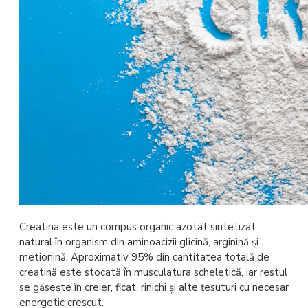
Creatina este un compus organic azotat sintetizat
natural în organism din aminoacizii glicină, arginină și
metionină. Aproximativ 95% din cantitatea totală de
creatină este stocată în musculatura scheletică, iar restul
se găsește în creier, ficat, rinichi și alte țesuturi cu necesar
energetic crescut.