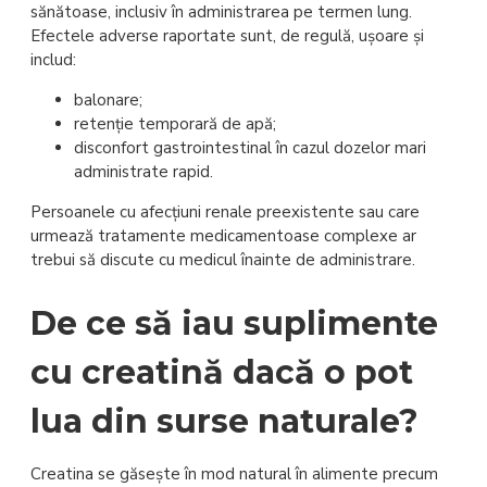
sănătoase, inclusiv în administrarea pe termen lung.
Efectele adverse raportate sunt, de regulă, ușoare și
includ:
balonare;
retenție temporară de apă;
disconfort gastrointestinal în cazul dozelor mari
administrate rapid.
Persoanele cu afecțiuni renale preexistente sau care
urmează tratamente medicamentoase complexe ar
trebui să discute cu medicul înainte de administrare.
De ce să iau suplimente
cu creatină dacă o pot
lua din surse naturale?
Creatina se găsește în mod natural în alimente precum