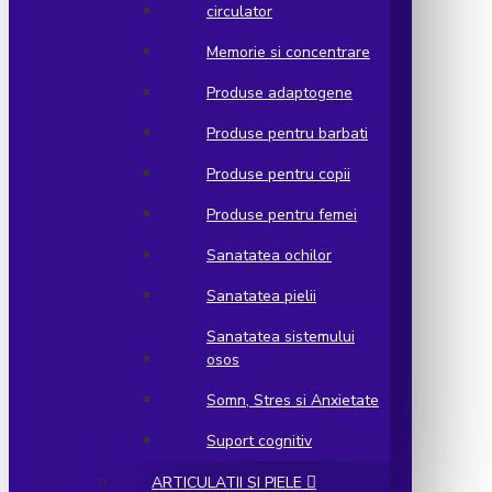
circulator
Memorie si concentrare
Produse adaptogene
Produse pentru barbati
Produse pentru copii
Produse pentru femei
Sanatatea ochilor
Sanatatea pielii
Sanatatea sistemului
osos
Somn, Stres si Anxietate
Suport cognitiv
ARTICULATII SI PIELE