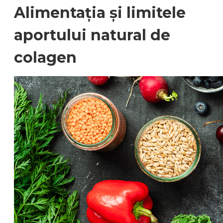
Alimentația și limitele
aportului natural de
colagen