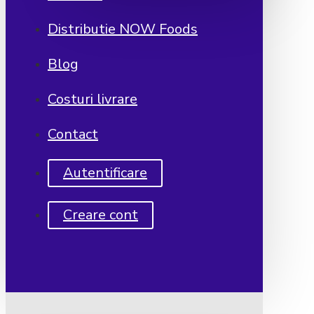
Distributie NOW Foods
Blog
Costuri livrare
Contact
Autentificare
Creare cont